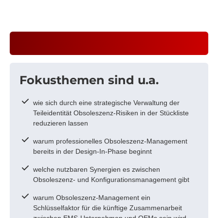
Fokusthemen sind u.a.
wie sich durch eine strategische Verwaltung der
Teileidentität Obsoleszenz-Risiken in der Stückliste
reduzieren lassen
warum professionelles Obsoleszenz-Management
bereits in der Design-In-Phase beginnt
welche nutzbaren Synergien es zwischen
Obsoleszenz- und Konfigurationsmanagement gibt
warum Obsoleszenz-Management ein
Schlüsselfaktor für die künftige Zusammenarbeit
zwischen EMS-Unternehmen und OEMs sein wird