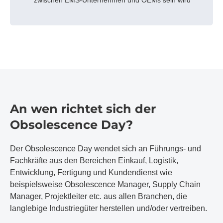
An wen richtet sich der
Obsolescence Day?
Der Obsolescence Day wendet sich an Führungs- und
Fachkräfte aus den Bereichen Einkauf, Logistik,
Entwicklung, Fertigung und Kundendienst wie
beispielsweise Obsolescence Manager, Supply Chain
Manager, Projektleiter etc. aus allen Branchen, die
langlebige Industriegüter herstellen und/oder vertreiben.