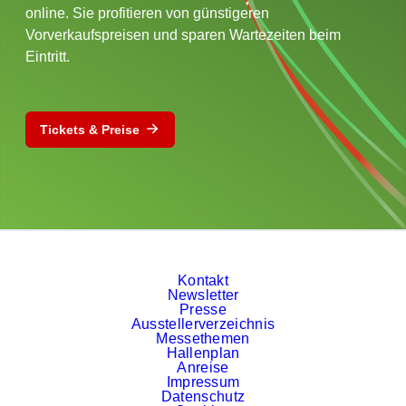
online. Sie profitieren von günstigeren
Vorverkaufspreisen und sparen Wartezeiten beim
Eintritt.
Tickets & Preise
Kontakt
Newsletter
Presse
Ausstellerverzeichnis
Messethemen
Hallenplan
Anreise
Impressum
Datenschutz