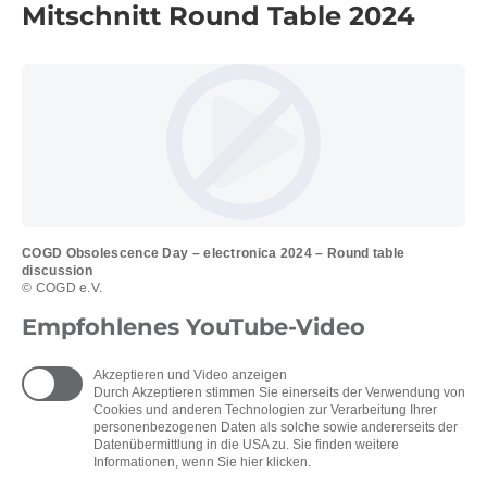
Mitschnitt Round Table 2024
COGD Obsolescence Day – electronica 2024 – Round table
discussion
© COGD e.V.
Empfohlenes YouTube-Video
Akzeptieren und Video anzeigen
Durch Akzeptieren stimmen Sie einerseits der Verwendung von
Cookies und anderen Technologien zur Verarbeitung Ihrer
personenbezogenen Daten als solche sowie andererseits der
Datenübermittlung in die USA zu. Sie finden weitere
Informationen, wenn Sie hier klicken.