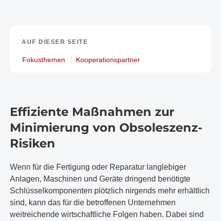
AUF DIESER SEITE
Fokusthemen
Kooperationspartner
Effiziente Maßnahmen zur
Minimierung von Obsoleszenz-
Risiken
Wenn für die Fertigung oder Reparatur langlebiger
Anlagen, Maschinen und Geräte dringend benötigte
Schlüsselkomponenten plötzlich nirgends mehr erhältlich
sind, kann das für die betroffenen Unternehmen
weitreichende wirtschaftliche Folgen haben. Dabei sind