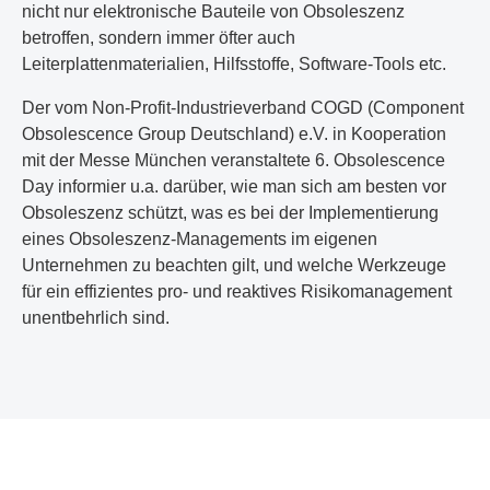
nicht nur elektronische Bauteile von Obsoleszenz
betroffen, sondern immer öfter auch
Leiterplattenmaterialien, Hilfsstoffe, Software-Tools etc.
Der vom Non-Profit-Industrieverband COGD (Component
Obsolescence Group Deutschland) e.V. in Kooperation
mit der Messe München veranstaltete 6. Obsolescence
Day informier u.a. darüber, wie man sich am besten vor
Obsoleszenz schützt, was es bei der Implementierung
eines Obsoleszenz-Managements im eigenen
Unternehmen zu beachten gilt, und welche Werkzeuge
für ein effizientes pro- und reaktives Risikomanagement
unentbehrlich sind.