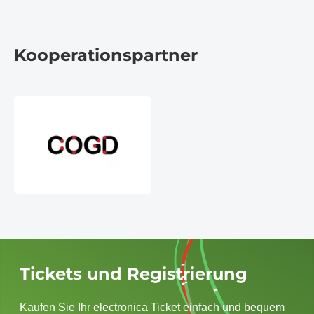
Kooperationspartner
Tickets und Registrierung
Kaufen Sie Ihr electronica Ticket einfach und bequem