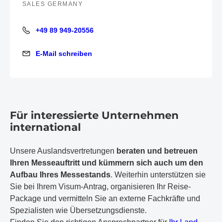
SALES GERMANY
+49 89 949-20556
+49 89 949-20556
E-Mail schreiben
E-Mail schreiben
Für interessierte Unternehmen
international
Unsere Auslandsvertretungen
beraten und betreuen
Ihren Messeauftritt und kümmern sich auch um den
Aufbau Ihres Messestands
. Weiterhin unterstützen sie
Sie bei Ihrem Visum-Antrag, organisieren Ihr Reise-
Package und vermitteln Sie an externe Fachkräfte und
Spezialisten wie Übersetzungsdienste.