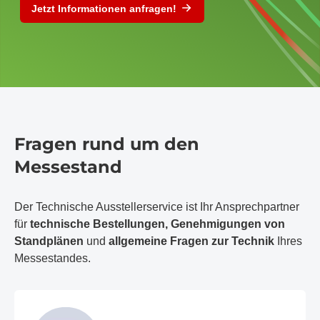
Jetzt Informationen anfragen!
Fragen rund um den
Messestand
Der Technische Ausstellerservice ist Ihr Ansprechpartner
für
technische Bestellungen, Genehmigungen von
Standplänen
und
allgemeine Fragen zur Technik
Ihres
Messestandes.