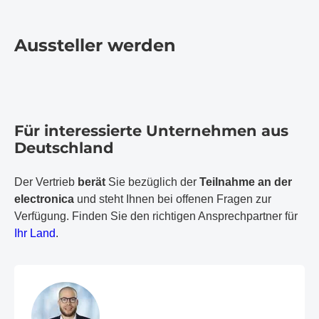
Aussteller werden
Für interessierte Unternehmen aus
Deutschland
Der Vertrieb
berät
Sie bezüglich der
Teilnahme an der
electronica
und steht Ihnen bei offenen Fragen zur
Verfügung. Finden Sie den richtigen Ansprechpartner für
Ihr Land
.