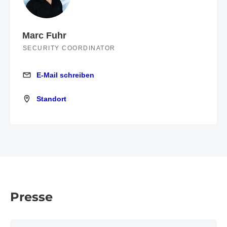
Marc Fuhr
SECURITY COORDINATOR
E-Mail schreiben
E-Mail schreiben
Standort
Standort
Presse