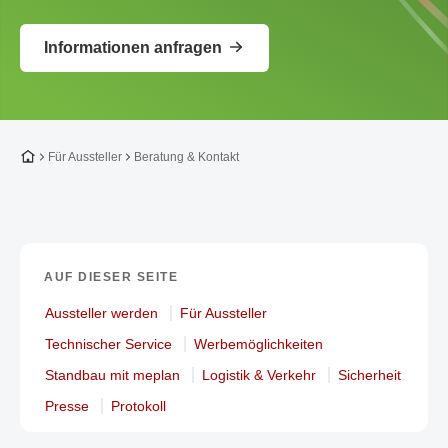
Informationen anfragen
Zur Startseite
Für Aussteller
Beratung & Kontakt
AUF DIESER SEITE
Aussteller werden
Für Aussteller
Technischer Service
Werbemöglichkeiten
Standbau mit meplan
Logistik & Verkehr
Sicherheit
Presse
Protokoll