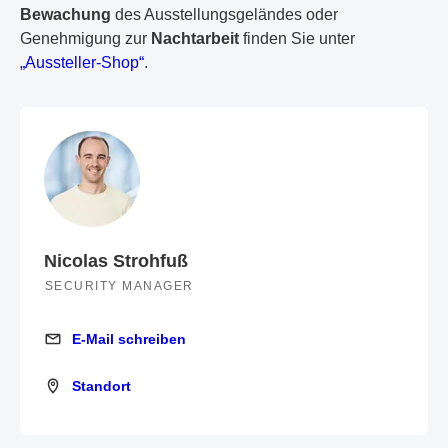
Bewachung
des Ausstellungsgeländes oder
Genehmigung zur
Nachtarbeit
finden Sie unter
„Aussteller-Shop“
.
Nicolas Strohfuß
SECURITY MANAGER
E-Mail schreiben
E-Mail schreiben
Standort
Standort