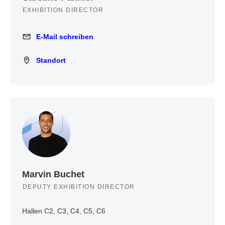
EXHIBITION DIRECTOR
E-Mail schreiben
E-Mail schreiben
Standort
Standort
Marvin Buchet
DEPUTY EXHIBITION DIRECTOR
Hallen C2, C3, C4, C5, C6