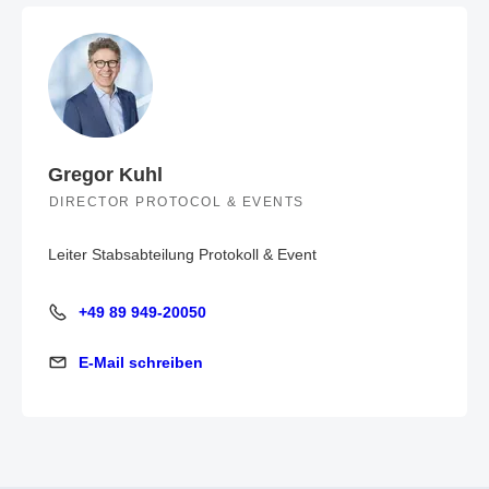
Gregor Kuhl
DIRECTOR PROTOCOL & EVENTS
Leiter Stabsabteilung Protokoll & Event
+49 89 949-20050
+49 89 949-20050
E-Mail schreiben
E-Mail schreiben