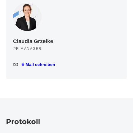
Claudia Grzelke
PR MANAGER
E-Mail schreiben
E-Mail schreiben
Protokoll