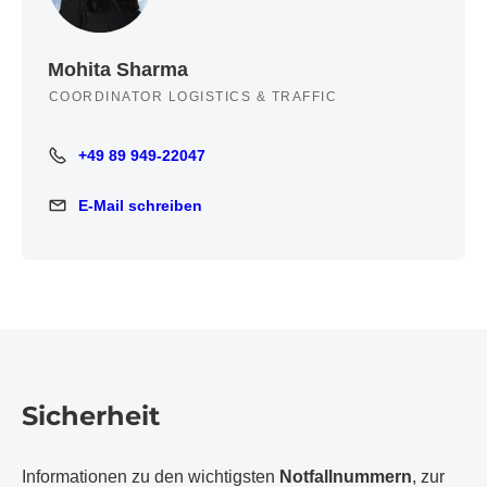
Mohita Sharma
COORDINATOR LOGISTICS & TRAFFIC
+49 89 949-22047
+49 89 949-22047
E-Mail schreiben
E-Mail schreiben
Sicherheit
Informationen zu den wichtigsten
Notfallnummern
, zur