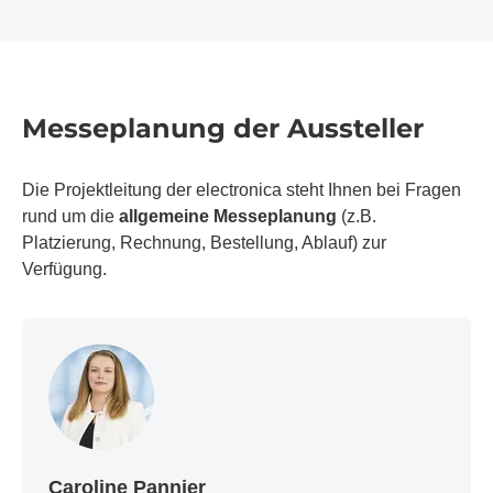
Messeplanung der Aussteller
Die Projektleitung der electronica steht Ihnen bei Fragen
rund um die
allgemeine Messeplanung
(z.B.
Platzierung, Rechnung, Bestellung, Ablauf) zur
Verfügung.
Caroline Pannier