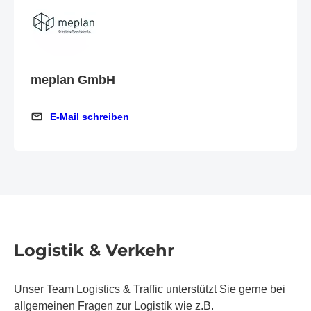
meplan GmbH
E-Mail schreiben
E-Mail schreiben
Logistik & Verkehr
Unser Team Logistics & Traffic unterstützt Sie gerne bei
allgemeinen Fragen zur Logistik wie z.B.