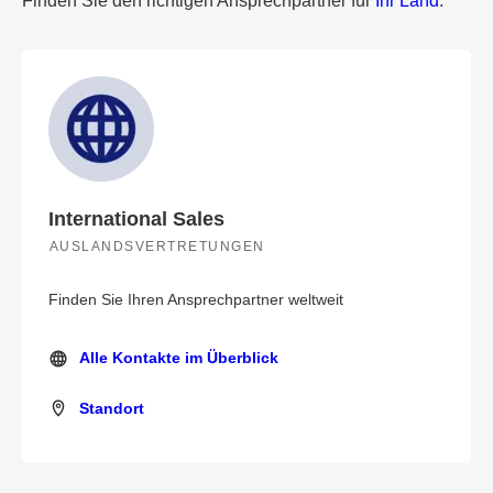
Finden Sie den richtigen Ansprechpartner für
Ihr Land
.
International Sales
AUSLANDSVERTRETUNGEN
Finden Sie Ihren Ansprechpartner weltweit
Alle Kontakte im Überblick
Alle Kontakte im Überblick
Standort
Standort