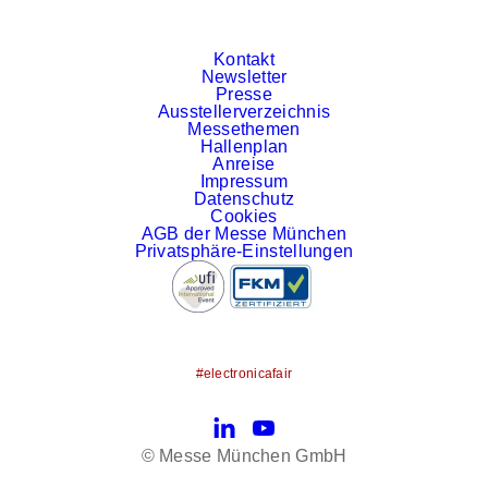
Kontakt
Newsletter
Presse
Ausstellerverzeichnis
Messethemen
Hallenplan
Anreise
Impressum
Datenschutz
Cookies
AGB der Messe München
Privatsphäre-Einstellungen
#electronicafair
LinkedIn
YouTube
© Messe München GmbH