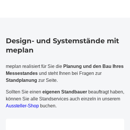
Design- und Systemstände mit
meplan
meplan realisiert für Sie die
Planung und den Bau Ihres
Messestandes
und steht Ihnen bei Fragen zur
Standplanung
zur Seite.
Sollten Sie einen
eigenen Standbauer
beauftragt haben,
können Sie alle Standservices auch einzeln in unserem
Aussteller-Shop
buchen.