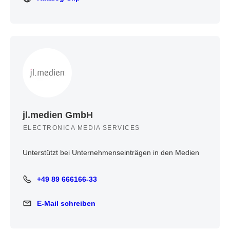
jl.medien GmbH
ELECTRONICA MEDIA SERVICES
Unterstützt bei Unternehmenseinträgen in den Medien
+49 89 666166-33
+49 89 666166-33
E-Mail schreiben
E-Mail schreiben