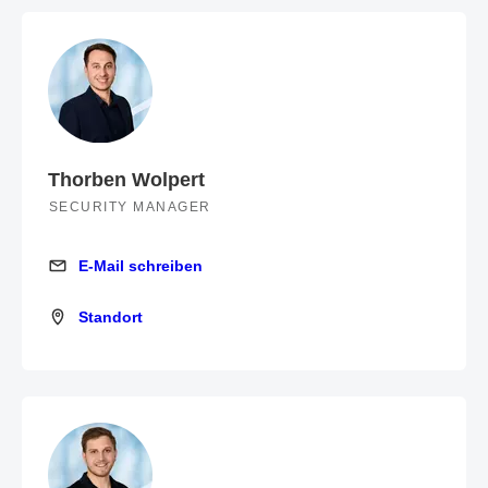
Thorben Wolpert
SECURITY MANAGER
E-Mail schreiben
E-Mail schreiben
Standort
Standort