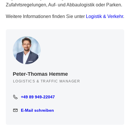
Zufahrtsregelungen, Auf- und Abbaulogistik oder Parken.
Weitere Informationen finden Sie unter
Logistik & Verkehr
.
Peter-Thomas Hemme
LOGISTICS & TRAFFIC MANAGER
+49 89 949-22047
+49 89 949-22047
E-Mail schreiben
E-Mail schreiben