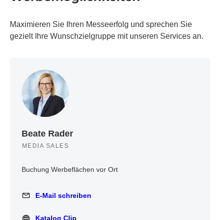
Maximieren Sie Ihren Messeerfolg und sprechen Sie
gezielt Ihre Wunschzielgruppe mit unseren Services an.
Beate Rader
MEDIA SALES
Buchung Werbeflächen vor Ort
E-Mail schreiben
E-Mail schreiben
Katalog Clip
Katalog Clip