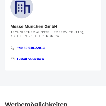
Messe München GmbH
TECHNISCHER AUSSTELLERSERVICE (TAS),
ABTEILUNG 1, ELECTRONICA
+49 89 949-22013
+49 89 949-22013
E-Mail schreiben
E-Mail schreiben
Werbemöglichkeiten