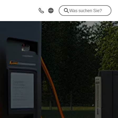
Beratung & Kontakt