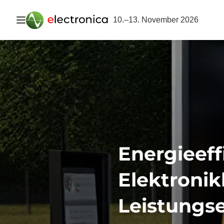
Navigation öffnen
10.–13. November 2026
Energieeff
Elektronik
Leistungse