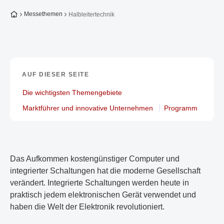
Zur Startseite
Messethemen
Halbleitertechnik
AUF DIESER SEITE
Die wichtigsten Themengebiete
Marktführer und innovative Unternehmen
Programm
Das Aufkommen kostengünstiger Computer und
integrierter Schaltungen hat die moderne Gesellschaft
verändert. Integrierte Schaltungen werden heute in
praktisch jedem elektronischen Gerät verwendet und
haben die Welt der Elektronik revolutioniert.