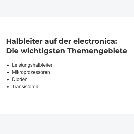
Halbleiter auf der electronica:
Die wichtigsten Themengebiete
Leistungshalbleiter
Mikroprozessoren
Dioden
Transistoren