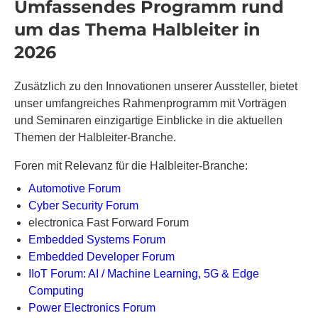
Umfassendes Programm rund
um das Thema Halbleiter in
2026
Zusätzlich zu den Innovationen unserer Aussteller, bietet
unser umfangreiches Rahmenprogramm mit Vorträgen
und Seminaren einzigartige Einblicke in die aktuellen
Themen der Halbleiter-Branche.
Foren mit Relevanz für die Halbleiter-Branche:
Automotive Forum
Cyber Security Forum
electronica Fast Forward Forum
Embedded Systems Forum
Embedded Developer Forum
IIoT Forum: AI / Machine Learning, 5G & Edge
Computing
Power Electronics Forum