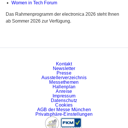
Women in Tech Forum
Das Rahmenprogramm der electronica 2026 steht Ihnen
ab Sommer 2026 zur Verfügung.
Kontakt
Newsletter
Presse
Ausstellerverzeichnis
Messethemen
Hallenplan
Anreise
Impressum
Datenschutz
Cookies
AGB der Messe München
Privatsphäre-Einstellungen