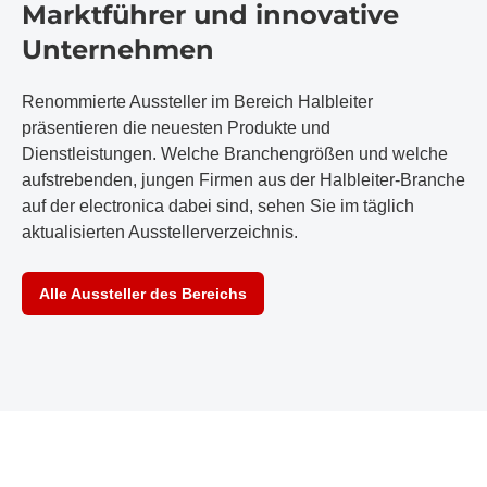
Marktführer und innovative
Unternehmen
Renommierte Aussteller im Bereich Halbleiter
präsentieren die neuesten Produkte und
Dienstleistungen. Welche Branchengrößen und welche
aufstrebenden, jungen Firmen aus der Halbleiter-Branche
auf der electronica dabei sind, sehen Sie im täglich
aktualisierten Ausstellerverzeichnis.
Alle Aussteller des Bereichs