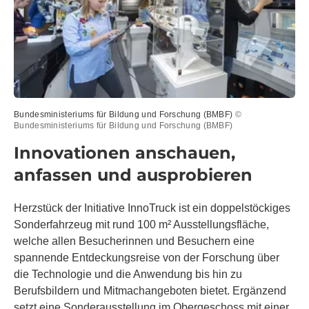
Bundesministeriums für Bildung und Forschung (BMBF)
©
Bundesministeriums für Bildung und Forschung (BMBF)
Innovationen anschauen,
anfassen und ausprobieren
Herzstück der Initiative InnoTruck ist ein doppelstöckiges
Sonderfahrzeug mit rund 100 m² Ausstellungsfläche,
welche allen Besucherinnen und Besuchern eine
spannende Entdeckungsreise von der Forschung über
die Technologie und die Anwendung bis hin zu
Berufsbildern und Mitmachangeboten bietet. Ergänzend
setzt eine Sonderausstellung im Obergeschoss mit einer