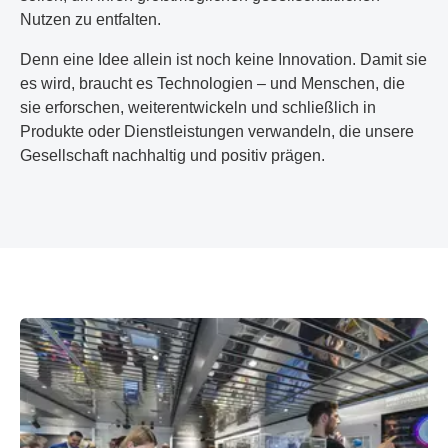
Nutzen zu entfalten.
Denn eine Idee allein ist noch keine Innovation. Damit sie
es wird, braucht es Technologien – und Menschen, die
sie erforschen, weiterentwickeln und schließlich in
Produkte oder Dienstleistungen verwandeln, die unsere
Gesellschaft nachhaltig und positiv prägen.