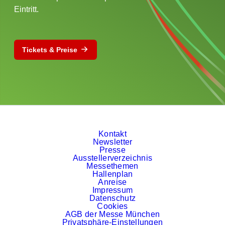
Eintritt.
Tickets & Preise
Kontakt
Newsletter
Presse
Ausstellerverzeichnis
Messethemen
Hallenplan
Anreise
Impressum
Datenschutz
Cookies
AGB der Messe München
Privatsphäre-Einstellungen