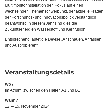
Multimonitorinstallation den Fokus auf einen
wechselnden Themenschwerpunkt, der aktuelle Fragen
der Forschungs- und Innovationspolitik verständlich
beantwortet. In diesem Jahr sind dies die
Zukunftsenergien Wasserstoff und Kernfusion.
Entsprechend lautet die Devise „Anschauen, Anfassen
und Ausprobieren“.
Veranstaltungsdetails
Wo?
Im Atrium, zwischen den Hallen A1 und B1
Wann?
12. – 15. November 2024