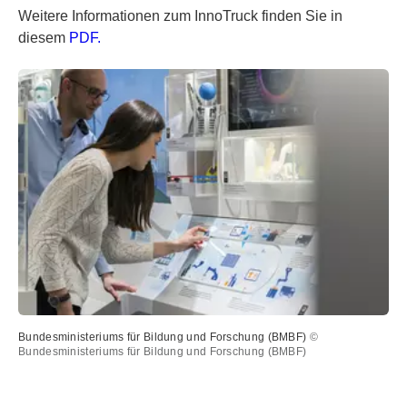
Weitere Informationen zum InnoTruck finden Sie in
diesem
PDF.
Bundesministeriums für Bildung und Forschung (BMBF)
©
Bundesministeriums für Bildung und Forschung (BMBF)