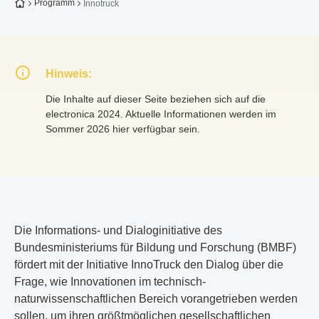
Zur Startseite
Programm
Innotruck
Hinweis:
Die Inhalte auf dieser Seite beziehen sich auf die
electronica 2024. Aktuelle Informationen werden im
Sommer 2026 hier verfügbar sein.
Die Informations- und Dialoginitiative des
Bundesministeriums für Bildung und Forschung (BMBF)
fördert mit der Initiative InnoTruck den Dialog über die
Frage, wie Innovationen im technisch-
naturwissenschaftlichen Bereich vorangetrieben werden
sollen, um ihren größtmöglichen gesellschaftlichen