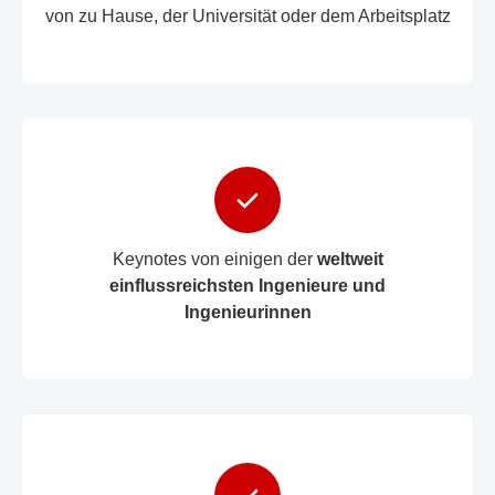
von zu Hause, der Universität oder dem Arbeitsplatz
Keynotes von einigen der
weltweit
einflussreichsten Ingenieure und
Ingenieurinnen