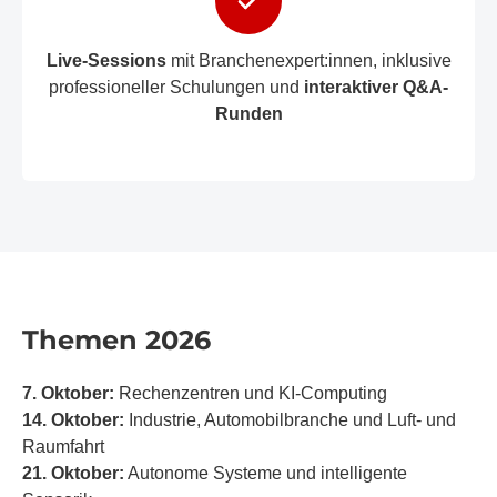
Live-Sessions
mit Branchenexpert:innen, inklusive
professioneller Schulungen und
interaktiver Q&A-
Runden
Themen 2026
7. Oktober:
Rechenzentren und KI-Computing
14. Oktober:
Industrie, Automobilbranche und Luft- und
Raumfahrt
21. Oktober:
Autonome Systeme und intelligente