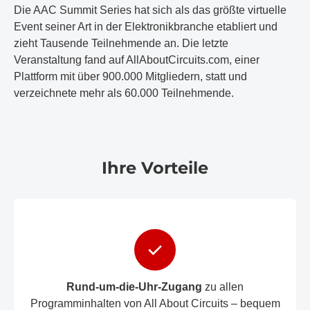
Die AAC Summit Series hat sich als das größte virtuelle
Event seiner Art in der Elektronikbranche etabliert und
zieht Tausende Teilnehmende an. Die letzte
Veranstaltung fand auf AllAboutCircuits.com, einer
Plattform mit über 900.000 Mitgliedern, statt und
verzeichnete mehr als 60.000 Teilnehmende.
Ihre Vorteile
Rund-um-die-Uhr-Zugang
zu allen
Programminhalten von All About Circuits – bequem