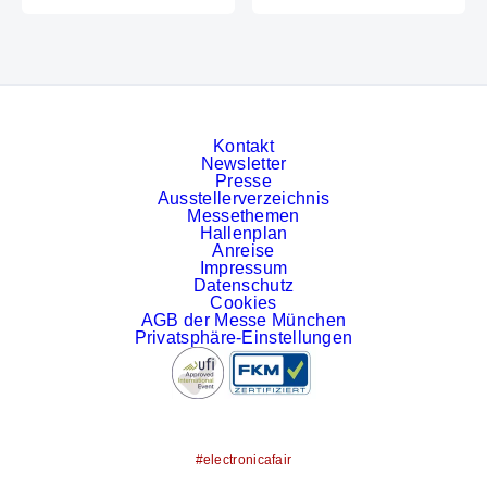
Kontakt
Newsletter
Presse
Ausstellerverzeichnis
Messethemen
Hallenplan
Anreise
Impressum
Datenschutz
Cookies
AGB der Messe München
Privatsphäre-Einstellungen
#electronicafair