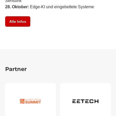
Sensorik
28. Oktober:
Edge-KI und eingebettete Systeme
Alle Infos
Partner