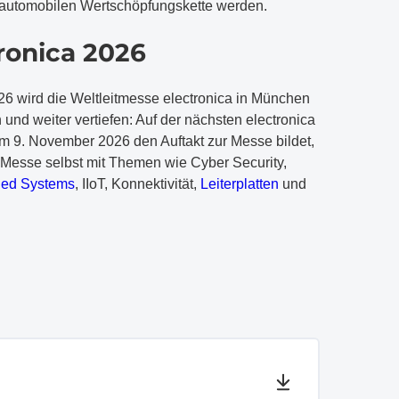
r automobilen Wertschöpfungskette werden.
tronica 2026
26 wird die Weltleitmesse electronica in München
nd weiter vertiefen: Auf der nächsten electronica
m 9. November 2026 den Auftakt zur Messe bildet,
Messe selbst mit Themen wie Cyber Security,
ed Systems
, IIoT, Konnektivität,
Leiterplatten
und