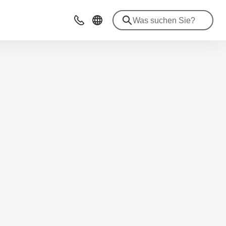
Beratung & Kontakt