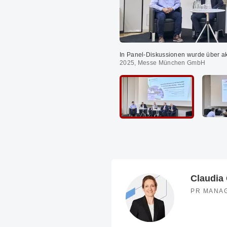
In Panel-Diskussionen wurde über ak
2025, Messe München GmbH
Claudia 
PR MANA