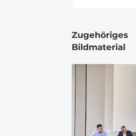
Zugehöriges
Bildmaterial