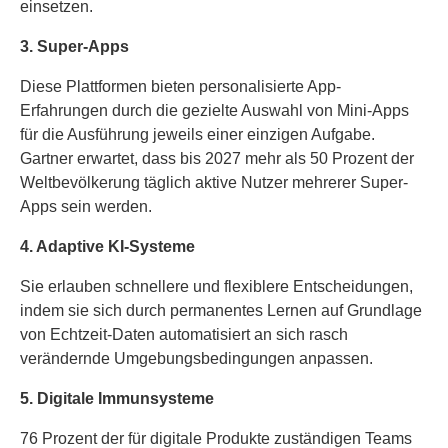
einsetzen.
3. Super-Apps
Diese Plattformen bieten personalisierte App-
Erfahrungen durch die gezielte Auswahl von Mini-Apps
für die Ausführung jeweils einer einzigen Aufgabe.
Gartner erwartet, dass bis 2027 mehr als 50 Prozent der
Weltbevölkerung täglich aktive Nutzer mehrerer Super-
Apps sein werden.
4. Adaptive KI-Systeme
Sie erlauben schnellere und flexiblere Entscheidungen,
indem sie sich durch permanentes Lernen auf Grundlage
von Echtzeit-Daten automatisiert an sich rasch
verändernde Umgebungsbedingungen anpassen.
5. Digitale Immunsysteme
76 Prozent der für digitale Produkte zuständigen Teams