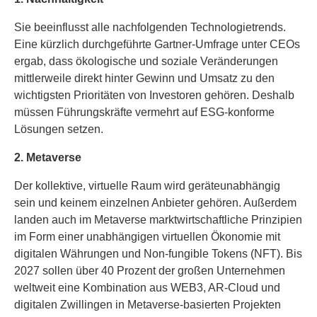
Sie beeinflusst alle nachfolgenden Technologietrends.
Eine kürzlich durchgeführte Gartner-Umfrage unter CEOs
ergab, dass ökologische und soziale Veränderungen
mittlerweile direkt hinter Gewinn und Umsatz zu den
wichtigsten Prioritäten von Investoren gehören. Deshalb
müssen Führungskräfte vermehrt auf ESG-konforme
Lösungen setzen.
2. Metaverse
Der kollektive, virtuelle Raum wird geräteunabhängig
sein und keinem einzelnen Anbieter gehören. Außerdem
landen auch im Metaverse marktwirtschaftliche Prinzipien
im Form einer unabhängigen virtuellen Ökonomie mit
digitalen Währungen und Non-fungible Tokens (NFT). Bis
2027 sollen über 40 Prozent der großen Unternehmen
weltweit eine Kombination aus WEB3, AR-Cloud und
digitalen Zwillingen in Metaverse-basierten Projekten