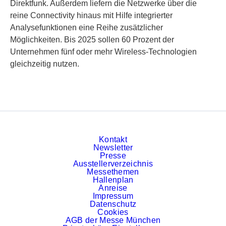
Direktfunk. Außerdem liefern die Netzwerke über die
reine Connectivity hinaus mit Hilfe integrierter
Analysefunktionen eine Reihe zusätzlicher
Möglichkeiten. Bis 2025 sollen 60 Prozent der
Unternehmen fünf oder mehr Wireless-Technologien
gleichzeitig nutzen.
Kontakt
Newsletter
Presse
Ausstellerverzeichnis
Messethemen
Hallenplan
Anreise
Impressum
Datenschutz
Cookies
AGB der Messe München