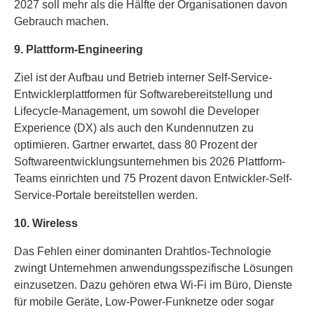
2027 soll mehr als die Hälfte der Organisationen davon
Gebrauch machen.
9. Plattform-Engineering
Ziel ist der Aufbau und Betrieb interner Self-Service-
Entwicklerplattformen für Softwarebereitstellung und
Lifecycle-Management, um sowohl die Developer
Experience (DX) als auch den Kundennutzen zu
optimieren. Gartner erwartet, dass 80 Prozent der
Softwareentwicklungsunternehmen bis 2026 Plattform-
Teams einrichten und 75 Prozent davon Entwickler-Self-
Service-Portale bereitstellen werden.
10. Wireless
Das Fehlen einer dominanten Drahtlos-Technologie
zwingt Unternehmen anwendungsspezifische Lösungen
einzusetzen. Dazu gehören etwa Wi-Fi im Büro, Dienste
für mobile Geräte, Low-Power-Funknetze oder sogar