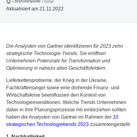
Zur Startseite
Branchenportal
Detail
Aktualisiert am 21.11.2022
Die Analysten von Gartner identifizieren für 2023 zehn
strategische Technologie-Trends. Sie eröffnen
Unternehmen Potenziale für Transformation und
Optimierung in nahezu allen Geschäftsfeldern.
Lieferkettenprobleme, der Krieg in der Ukraine,
Fachkräftemangel sowie eine drohende Finanz- und
Wirtschaftskrise beeinflussen den Kontext von
Technologieinvestitionen. Welche Trends Unternehmen
dabei in ihre Planungsprozesse mit einbeziehen sollten
haben die Analysten von Gartner im Rahmen der
10
strategischen Technologietrends 2023
zusammengestellt:
1. Nachhaltigkeit