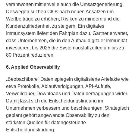
verantworten mittlerweile auch die Umsatzgenerierung.
Deswegen suchen CIOs nach neuen Ansätzen um
Wertbeiträge zu erhöhen, Risiken zu mindern und die
Kundenzufriedenheit zu steigern. Ein digitales
Immunsystem liefert den Fahrplan dazu. Gartner erwartet,
dass Unternehmen, die in den Aufbau digitaler Immunität
investieren, bis 2025 die Systemausfallzeiten um bis zu
80 Prozent reduzieren.
6. Applied Observability
„Beobachtbare“ Daten spiegeln digitalisierte Artefakte wie
etwa Protokolle, Ablaufverfolgungen, API-Aufrufe,
Verweildauer, Downloads und Dateiübertragungen wider.
Damit lässt sich die Entscheidungsfindung im
Unternehmen verbessern und beschleunigen. Strategisch
geplant gehört angewandte Observability zu den
stärksten Quellen für datengesteuerte
Entscheidungsfindung.