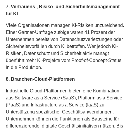
7. Vertrauens-, Risiko- und Sicherheitsmanagement
für KI
Viele Organisationen managen KI-Risiken unzureichend.
Einer Gartner-Umfrage zufolge waren 41 Prozent der
Unternehmen bereits von Datenschutzverletzungen oder
Sicherheitsvorfällen durch KI betroffen. Wer jedoch KI-
Risiken, Datenschutz und Sicherheit aktiv managt
überführt mehr KI-Projekte vom Proof-of-Concept-Status
in die Produktion.
8. Branchen-Cloud-Plattformen
Industrielle Cloud-Plattformen bieten eine Kombination
aus Software as a Service (SaaS), Platform as a Service
(PaaS) und Infrastructure as a Service (IaaS) zur
Unterstützung spezifischer Geschäftsanwendungen.
Unternehmen können die Funktionen als Bausteine für
differenzierende, digitale Geschäftsinitiativen nützen. Bis