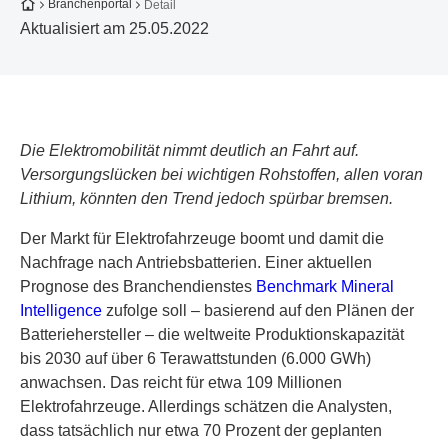
Zur Startseite
Branchenportal
Detail
Aktualisiert am 25.05.2022
Die Elektromobilität nimmt deutlich an Fahrt auf.
Versorgungslücken bei wichtigen Rohstoffen, allen voran
Lithium, könnten den Trend jedoch spürbar bremsen.
Der Markt für Elektrofahrzeuge boomt und damit die
Nachfrage nach Antriebsbatterien. Einer aktuellen
Prognose des Branchendienstes
Benchmark Mineral
Intelligence
zufolge soll – basierend auf den Plänen der
Batteriehersteller – die weltweite Produktionskapazität
bis 2030 auf über 6 Terawattstunden (6.000 GWh)
anwachsen. Das reicht für etwa 109 Millionen
Elektrofahrzeuge. Allerdings schätzen die Analysten,
dass tatsächlich nur etwa 70 Prozent der geplanten