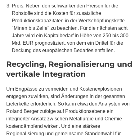
Preis: Neben den schwankenden Preisen für die
Rohstoffe sind die Kosten für zusätzliche
Produktionskapazitäten in der Wertschöpfungskette
"Minen bis Zelle" zu beachten. Für die nächsten acht
Jahre wird ein Kapitalbedarf in Höhe von 250 bis 300
Mrd. EUR prognostiziert, von dem ein Drittel für die
Deckung des europäischen Bedarfes entfallen.
Recycling, Regionalisierung und
vertikale Integration
Um Engpässe zu vermeiden und Kostenexplosionen
entgegen zuwirken, sind Änderungen in der gesamten
Lieferkette erforderlich. So kann etwa den Analysten von
Roland Berger zufolge auf Produktionsebene ein
integrierter Ansatz zwischen Metallurgie und Chemie
kostendämpfend wirken. Und eine stärkere
Regionalisierung und gemeinsame Standortwahl für