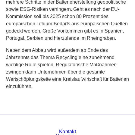
mehrere Schritte in der Batterieherstellung geopolitische
sowie ESG-Risiken verringern. Geht es nach der EU-
Kommission soll bis 2025 schon 80 Prozent des
europäischen Lithium-Bedarfs aus europäischen Quellen
gedeckt werden. Große Vorkommen gibt es in Spanien,
Portugal, Serbien und hierzulande im Rheingraben.
Neben dem Abbau wird außerdem ab Ende des
Jahrzehnts das Thema Recycling eine zunehmend
wichtige Rolle spielen. Regulatorische Maßnahmen
zwingen dann Unternehmen über die gesamte
Wertschöpfungskette eine Kreislaufwirtschaft für Batterien
einzuführen.
Kontakt