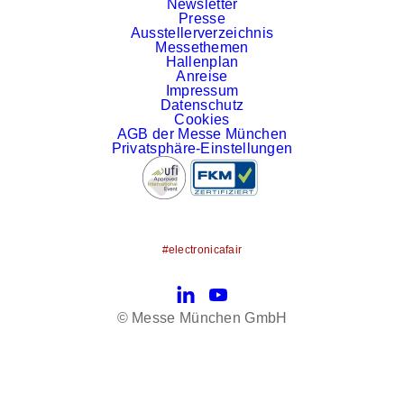
Newsletter
Presse
Ausstellerverzeichnis
Messethemen
Hallenplan
Anreise
Impressum
Datenschutz
Cookies
AGB der Messe München
Privatsphäre-Einstellungen
#electronicafair
LinkedIn
YouTube
© Messe München GmbH